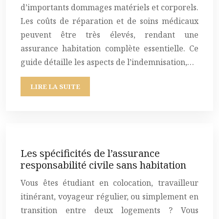
d’importants dommages matériels et corporels.
Les coûts de réparation et de soins médicaux
peuvent être très élevés, rendant une
assurance habitation complète essentielle. Ce
guide détaille les aspects de l’indemnisation,…
LIRE LA SUITE
Les spécificités de l’assurance
responsabilité civile sans habitation
Vous êtes étudiant en colocation, travailleur
itinérant, voyageur régulier, ou simplement en
transition entre deux logements ? Vous