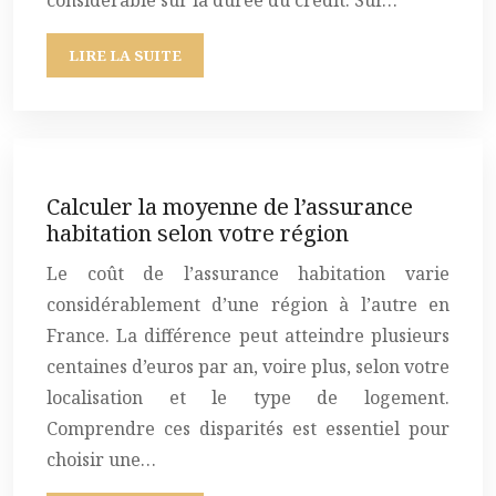
considérable sur la durée du crédit. Sur…
LIRE LA SUITE
Calculer la moyenne de l’assurance
habitation selon votre région
Le coût de l’assurance habitation varie
considérablement d’une région à l’autre en
France. La différence peut atteindre plusieurs
centaines d’euros par an, voire plus, selon votre
localisation et le type de logement.
Comprendre ces disparités est essentiel pour
choisir une…