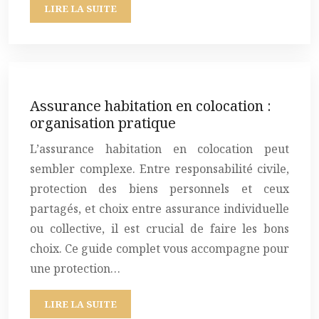
LIRE LA SUITE
Assurance habitation en colocation :
organisation pratique
L’assurance habitation en colocation peut
sembler complexe. Entre responsabilité civile,
protection des biens personnels et ceux
partagés, et choix entre assurance individuelle
ou collective, il est crucial de faire les bons
choix. Ce guide complet vous accompagne pour
une protection…
LIRE LA SUITE