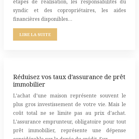
étapes de réalisation, les responsabilités du
syndic et des copropriétaires, les aides
financières disponibles…
LIRE LA SUITE
Réduisez vos taux d’assurance de prêt
immobilier
L’achat d’une maison représente souvent le
plus gros investissement de votre vie. Mais le
coût total ne se limite pas au prix d’achat.
L’assurance emprunteur, obligatoire pour tout
prêt immobilier, représente une dépense