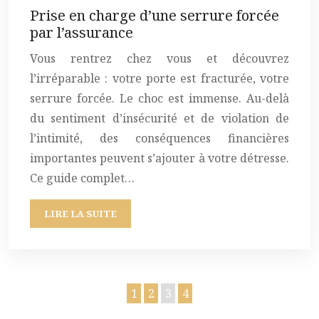
Prise en charge d’une serrure forcée
par l’assurance
Vous rentrez chez vous et découvrez
l’irréparable : votre porte est fracturée, votre
serrure forcée. Le choc est immense. Au-delà
du sentiment d’insécurité et de violation de
l’intimité, des conséquences financières
importantes peuvent s’ajouter à votre détresse.
Ce guide complet…
LIRE LA SUITE
1
2
3
4