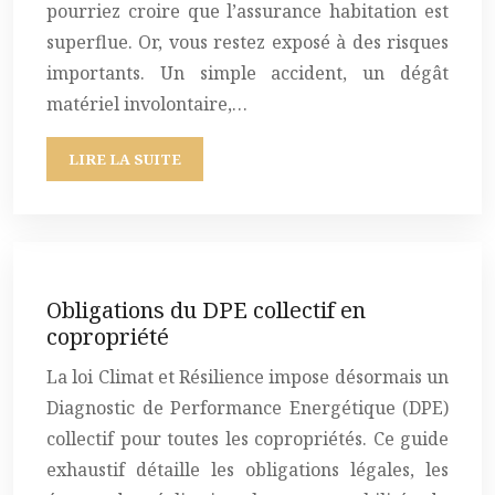
pourriez croire que l’assurance habitation est
superflue. Or, vous restez exposé à des risques
importants. Un simple accident, un dégât
matériel involontaire,…
LIRE LA SUITE
Obligations du DPE collectif en
copropriété
La loi Climat et Résilience impose désormais un
Diagnostic de Performance Energétique (DPE)
collectif pour toutes les copropriétés. Ce guide
exhaustif détaille les obligations légales, les