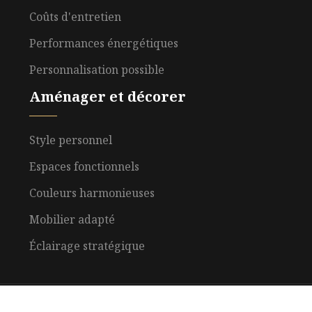
Coûts d'entretien
Performances énergétiques
Personnalisation possible
Aménager et décorer
Style personnel
Espaces fonctionnels
Couleurs harmonieuses
Mobilier adapté
Éclairage stratégique
Découvrez tous les secrets de l'immobilier.