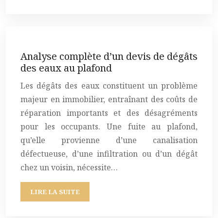
Analyse complète d’un devis de dégâts
des eaux au plafond
Les dégâts des eaux constituent un problème
majeur en immobilier, entraînant des coûts de
réparation importants et des désagréments
pour les occupants. Une fuite au plafond,
qu’elle provienne d’une canalisation
défectueuse, d’une infiltration ou d’un dégât
chez un voisin, nécessite…
LIRE LA SUITE