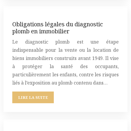
Obligations légales du diagnostic
plomb en immobilier
Le diagnostic plomb est une étape
indispensable pour la vente ou la location de
biens immobiliers construits avant 1949. Il vise
à protéger la santé des occupants,
particulièrement les enfants, contre les risques
liés à l’exposition au plomb contenu dans…
LIRE LA SUITE