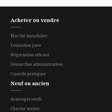
Acheter ou vendre
Marché immobilier
Estimation juste
Négociation efficace
Démarches administratives
Conseils pratiques
Neuf ou ancien
Avantages neufs
Charme ancien