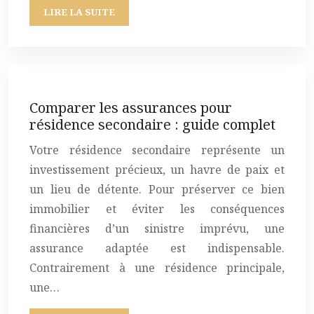
LIRE LA SUITE
Comparer les assurances pour
résidence secondaire : guide complet
Votre résidence secondaire représente un
investissement précieux, un havre de paix et
un lieu de détente. Pour préserver ce bien
immobilier et éviter les conséquences
financières d’un sinistre imprévu, une
assurance adaptée est indispensable.
Contrairement à une résidence principale,
une…