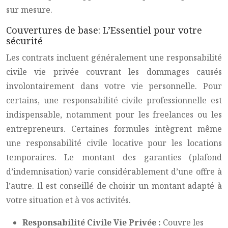
sur mesure.
Couvertures de base: L’Essentiel pour votre
sécurité
Les contrats incluent généralement une responsabilité
civile vie privée couvrant les dommages causés
involontairement dans votre vie personnelle. Pour
certains, une responsabilité civile professionnelle est
indispensable, notamment pour les freelances ou les
entrepreneurs. Certaines formules intègrent même
une responsabilité civile locative pour les locations
temporaires. Le montant des garanties (plafond
d’indemnisation) varie considérablement d’une offre à
l’autre. Il est conseillé de choisir un montant adapté à
votre situation et à vos activités.
Responsabilité Civile Vie Privée :
Couvre les