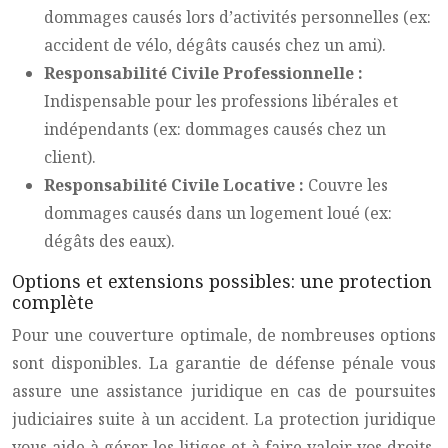
dommages causés lors d’activités personnelles (ex:
accident de vélo, dégâts causés chez un ami).
Responsabilité Civile Professionnelle :
Indispensable pour les professions libérales et
indépendants (ex: dommages causés chez un
client).
Responsabilité Civile Locative :
Couvre les
dommages causés dans un logement loué (ex:
dégâts des eaux).
Options et extensions possibles: une protection
complète
Pour une couverture optimale, de nombreuses options
sont disponibles. La garantie de défense pénale vous
assure une assistance juridique en cas de poursuites
judiciaires suite à un accident. La protection juridique
vous aide à gérer les litiges et à faire valoir vos droits.