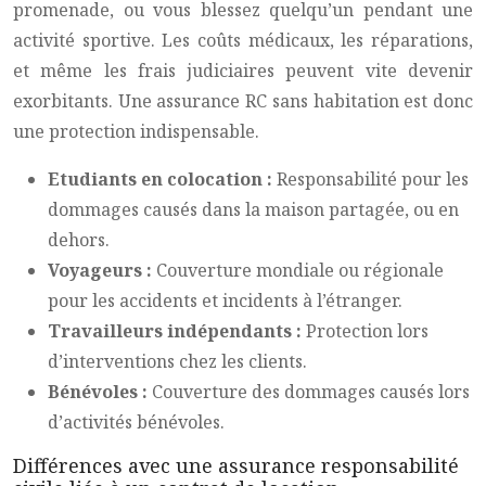
promenade, ou vous blessez quelqu’un pendant une
activité sportive. Les coûts médicaux, les réparations,
et même les frais judiciaires peuvent vite devenir
exorbitants. Une assurance RC sans habitation est donc
une protection indispensable.
Etudiants en colocation :
Responsabilité pour les
dommages causés dans la maison partagée, ou en
dehors.
Voyageurs :
Couverture mondiale ou régionale
pour les accidents et incidents à l’étranger.
Travailleurs indépendants :
Protection lors
d’interventions chez les clients.
Bénévoles :
Couverture des dommages causés lors
d’activités bénévoles.
Différences avec une assurance responsabilité