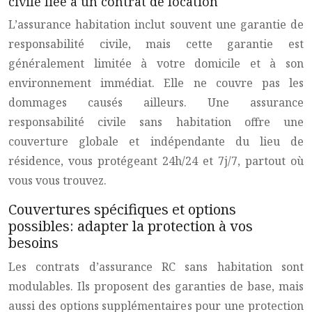
civile liée à un contrat de location
L’assurance habitation inclut souvent une garantie de
responsabilité civile, mais cette garantie est
généralement limitée à votre domicile et à son
environnement immédiat. Elle ne couvre pas les
dommages causés ailleurs. Une assurance
responsabilité civile sans habitation offre une
couverture globale et indépendante du lieu de
résidence, vous protégeant 24h/24 et 7j/7, partout où
vous vous trouvez.
Couvertures spécifiques et options
possibles: adapter la protection à vos
besoins
Les contrats d’assurance RC sans habitation sont
modulables. Ils proposent des garanties de base, mais
aussi des options supplémentaires pour une protection