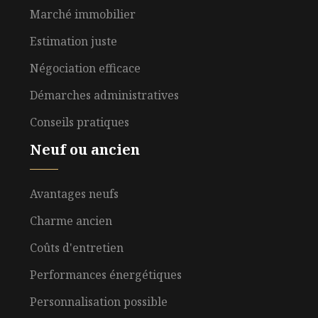
Marché immobilier
Estimation juste
Négociation efficace
Démarches administratives
Conseils pratiques
Neuf ou ancien
Avantages neufs
Charme ancien
Coûts d'entretien
Performances énergétiques
Personnalisation possible