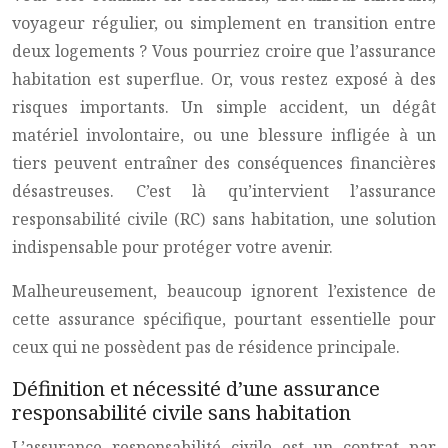
voyageur régulier, ou simplement en transition entre
deux logements ? Vous pourriez croire que l’assurance
habitation est superflue. Or, vous restez exposé à des
risques importants. Un simple accident, un dégât
matériel involontaire, ou une blessure infligée à un
tiers peuvent entraîner des conséquences financières
désastreuses. C’est là qu’intervient l’assurance
responsabilité civile (RC) sans habitation, une solution
indispensable pour protéger votre avenir.
Malheureusement, beaucoup ignorent l’existence de
cette assurance spécifique, pourtant essentielle pour
ceux qui ne possèdent pas de résidence principale.
Définition et nécessité d’une assurance
responsabilité civile sans habitation
L’assurance responsabilité civile est un contrat par