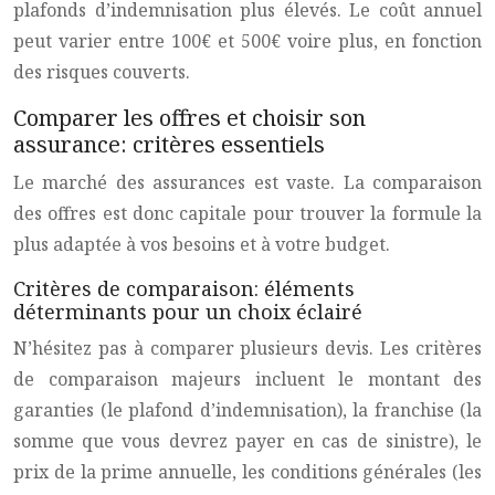
plafonds d’indemnisation plus élevés. Le coût annuel
peut varier entre 100€ et 500€ voire plus, en fonction
des risques couverts.
Comparer les offres et choisir son
assurance: critères essentiels
Le marché des assurances est vaste. La comparaison
des offres est donc capitale pour trouver la formule la
plus adaptée à vos besoins et à votre budget.
Critères de comparaison: éléments
déterminants pour un choix éclairé
N’hésitez pas à comparer plusieurs devis. Les critères
de comparaison majeurs incluent le montant des
garanties (le plafond d’indemnisation), la franchise (la
somme que vous devrez payer en cas de sinistre), le
prix de la prime annuelle, les conditions générales (les