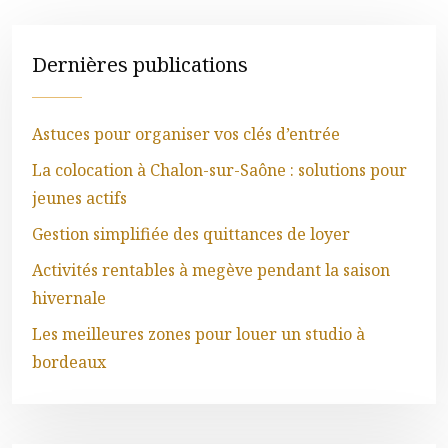
Dernières publications
Astuces pour organiser vos clés d’entrée
La colocation à Chalon-sur-Saône : solutions pour
jeunes actifs
Gestion simplifiée des quittances de loyer
Activités rentables à megève pendant la saison
hivernale
Les meilleures zones pour louer un studio à
bordeaux