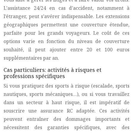
L’assistance 24/24 en cas d’accident, notamment à
l’étranger, peut s’avérer indispensable. Les extensions
géographiques permettent une couverture étendue,
parfaite pour les grands voyageurs. Le coût de ces
options varie en fonction du niveau de couverture
souhaité, il peut ajouter entre 20 et 100 euros
supplémentaires par an.
Cas particuliers: activités à risques et
professions spécifiques
Si vous pratiquez des sports à risque (escalade, sports
nautiques, sports mécaniques…), ou si vous travaillez
dans un secteur à haut risque, il est impératif de
souscrire une assurance RC adaptée. Ces activités
peuvent entraîner des dommages importants et
nécessitent des garanties spécifiques, avec des