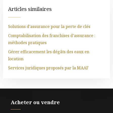
Articles similaires
Solutions d’assurance pour la perte de clés
Comptabilisation des franchises d’assurance :
méthodes pratiques
Gérer efficacement les dégâts des eaux en
location
Services juridiques proposés par la MAAF
Acheter ou vendre