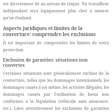
est directement lié au niveau de risque. Un travailleur
indépendant sera logiquement plus cher à assurer
qu’un étudiant.
Aspects juridiques et limites de la
couverture: comprendre les exclusions
Il est important de comprendre les limites de votre
protection.
Exclusion de garanties: situations non
couvertes
Certaines situations sont généralement exclues de la
couverture, telles que les dommages intentionnels, les
dommages causés à soi-même, les activités illégales, les
dommages causés par l’utilisation de biens non
conformes à la législation (véhicule sans assurance,
etc.). Lisez attentivement les exclusions de garanties