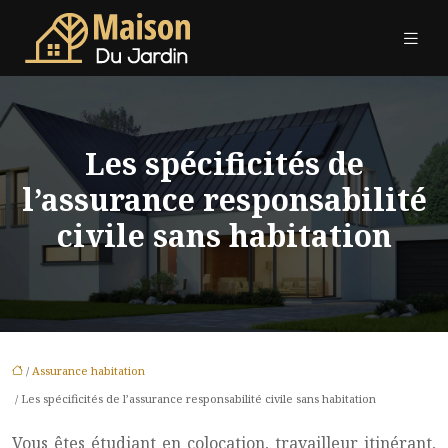
Les spécificités de
l’assurance responsabilité
civile sans habitation
/
Assurance habitation
/ Les spécificités de l’assurance responsabilité civile sans habitation
Vous êtes étudiant en colocation, travailleur itinérant,