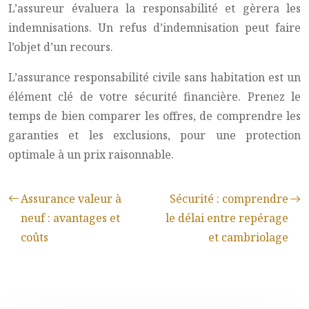
L’assureur évaluera la responsabilité et gèrera les
indemnisations. Un refus d’indemnisation peut faire
l’objet d’un recours.
L’assurance responsabilité civile sans habitation est un
élément clé de votre sécurité financière. Prenez le
temps de bien comparer les offres, de comprendre les
garanties et les exclusions, pour une protection
optimale à un prix raisonnable.
Assurance valeur à
Sécurité : comprendre
neuf : avantages et
le délai entre repérage
coûts
et cambriolage