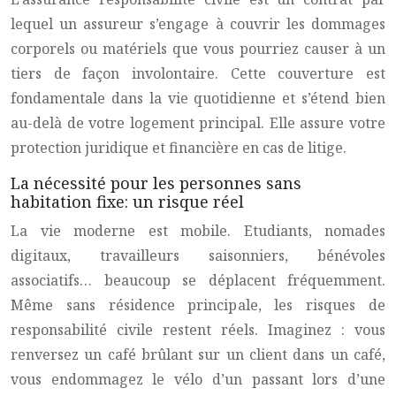
lequel un assureur s’engage à couvrir les dommages
corporels ou matériels que vous pourriez causer à un
tiers de façon involontaire. Cette couverture est
fondamentale dans la vie quotidienne et s’étend bien
au-delà de votre logement principal. Elle assure votre
protection juridique et financière en cas de litige.
La nécessité pour les personnes sans
habitation fixe: un risque réel
La vie moderne est mobile. Etudiants, nomades
digitaux, travailleurs saisonniers, bénévoles
associatifs… beaucoup se déplacent fréquemment.
Même sans résidence principale, les risques de
responsabilité civile restent réels. Imaginez : vous
renversez un café brûlant sur un client dans un café,
vous endommagez le vélo d’un passant lors d’une