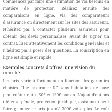
Commencez par faire une estimation de vos besoins en
matière de protection. Réalisez ensuite des
comparaisons en ligne, via des comparateurs
d’assurance ou directement sur les sites des assureurs.
N’hésitez pas à contacter plusieurs assureurs pour
obtenir des devis personnalisés. Avant de signer un
contrat, lisez attentivement les conditions générales et
n’hésitez pas à poser des questions. La souscription en
ligne est simple et rapide.
Exemples concrets d’offres: une vision du
marché
Les prix varient fortement en fonction des garanties
choisies. Une assurance RC sans habitation de base
peut coûter entre 50€ et 150€ par an. L’ajout d’options
(défense pénale, protection juridique, assistance) peut
faire grimper ce prix jusqu’à 300€ voire plus. Le coût