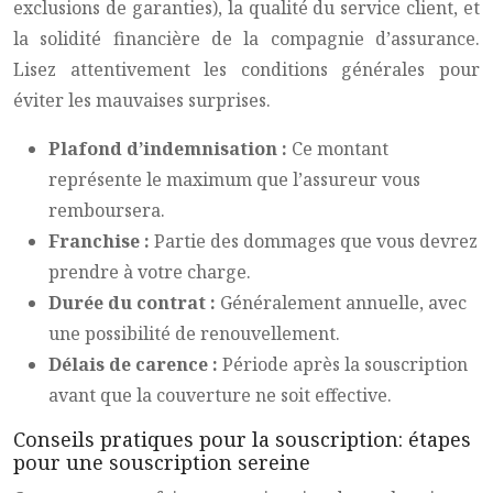
exclusions de garanties), la qualité du service client, et
la solidité financière de la compagnie d’assurance.
Lisez attentivement les conditions générales pour
éviter les mauvaises surprises.
Plafond d’indemnisation :
Ce montant
représente le maximum que l’assureur vous
remboursera.
Franchise :
Partie des dommages que vous devrez
prendre à votre charge.
Durée du contrat :
Généralement annuelle, avec
une possibilité de renouvellement.
Délais de carence :
Période après la souscription
avant que la couverture ne soit effective.
Conseils pratiques pour la souscription: étapes
pour une souscription sereine