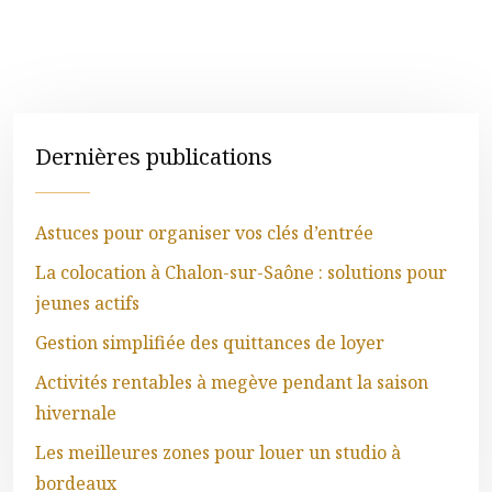
Dernières publications
Astuces pour organiser vos clés d’entrée
La colocation à Chalon-sur-Saône : solutions pour
jeunes actifs
Gestion simplifiée des quittances de loyer
Activités rentables à megève pendant la saison
hivernale
Les meilleures zones pour louer un studio à
bordeaux