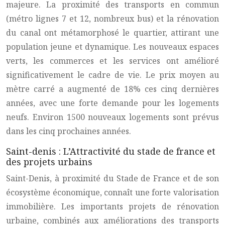
majeure. La proximité des transports en commun
(métro lignes 7 et 12, nombreux bus) et la rénovation
du canal ont métamorphosé le quartier, attirant une
population jeune et dynamique. Les nouveaux espaces
verts, les commerces et les services ont amélioré
significativement le cadre de vie. Le prix moyen au
mètre carré a augmenté de 18% ces cinq dernières
années, avec une forte demande pour les logements
neufs. Environ 1500 nouveaux logements sont prévus
dans les cinq prochaines années.
Saint-denis : L’Attractivité du stade de france et
des projets urbains
Saint-Denis, à proximité du Stade de France et de son
écosystème économique, connaît une forte valorisation
immobilière. Les importants projets de rénovation
urbaine, combinés aux améliorations des transports