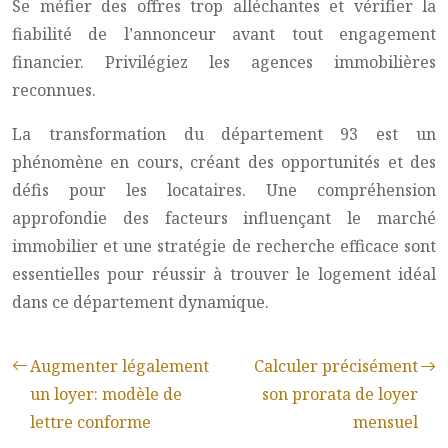
Se méfier des offres trop alléchantes et vérifier la
fiabilité de l’annonceur avant tout engagement
financier. Privilégiez les agences immobilières
reconnues.
La transformation du département 93 est un
phénomène en cours, créant des opportunités et des
défis pour les locataires. Une compréhension
approfondie des facteurs influençant le marché
immobilier et une stratégie de recherche efficace sont
essentielles pour réussir à trouver le logement idéal
dans ce département dynamique.
Augmenter légalement
Calculer précisément
un loyer: modèle de
son prorata de loyer
lettre conforme
mensuel