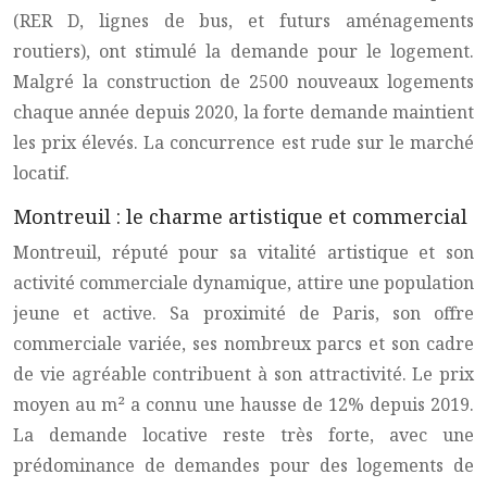
(RER D, lignes de bus, et futurs aménagements
routiers), ont stimulé la demande pour le logement.
Malgré la construction de 2500 nouveaux logements
chaque année depuis 2020, la forte demande maintient
les prix élevés. La concurrence est rude sur le marché
locatif.
Montreuil : le charme artistique et commercial
Montreuil, réputé pour sa vitalité artistique et son
activité commerciale dynamique, attire une population
jeune et active. Sa proximité de Paris, son offre
commerciale variée, ses nombreux parcs et son cadre
de vie agréable contribuent à son attractivité. Le prix
moyen au m² a connu une hausse de 12% depuis 2019.
La demande locative reste très forte, avec une
prédominance de demandes pour des logements de