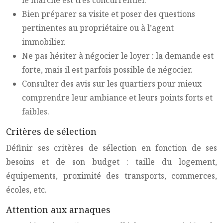
le marché est très concurrentiel.
Bien préparer sa visite et poser des questions
pertinentes au propriétaire ou à l’agent
immobilier.
Ne pas hésiter à négocier le loyer : la demande est
forte, mais il est parfois possible de négocier.
Consulter des avis sur les quartiers pour mieux
comprendre leur ambiance et leurs points forts et
faibles.
Critères de sélection
Définir ses critères de sélection en fonction de ses
besoins et de son budget : taille du logement,
équipements, proximité des transports, commerces,
écoles, etc.
Attention aux arnaques