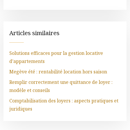
Articles similaires
Solutions efficaces pour la gestion locative
d’appartements
Megève été : rentabilité location hors saison
Remplir correctement une quittance de loyer :
modèle et conseils
Comptabilisation des loyers : aspects pratiques et
juridiques