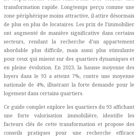
transformation rapide. Longtemps perçu comme une
zone périphérique moins attractive, il attire désormais
de plus en plus de locataires. Les prix de l’immobilier
ont augmenté de manière significative dans certains
secteurs, rendant la recherche d’un appartement
abordable plus difficile, mais aussi plus stimulante
pour ceux qui misent sur des quartiers dynamiques et
en pleine évolution. En 2023, la hausse moyenne des
loyers dans le 93 a atteint 7%, contre une moyenne
nationale de 4%, illustrant la forte demande pour le
logement dans certains quartiers.
Ce guide complet explore les quartiers du 93 affichant
une forte valorisation immobilière, identifie les
facteurs clés de cette transformation et propose des
conseils pratiques pour une recherche efficace