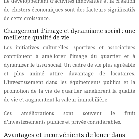
Le développement d’activités innovantes et la création
de clusters économiques sont des facteurs significatifs
de cette croissance.
Changement d’image et dynamisme social : une
meilleure qualité de vie
Les initiatives culturelles, sportives et associatives
contribuent à améliorer l’image du quartier et à
dynamiser le tissu social. Un cadre de vie plus agréable
et plus animé attire davantage de locataires.
L’investissement dans les équipements publics et la
promotion de la vie de quartier améliorent la qualité
de vie et augmentent la valeur immobilière.
Ces améliorations sont souvent le fruit
d’investissements publics et privés considérables.
Avantages et inconvénients de louer dans