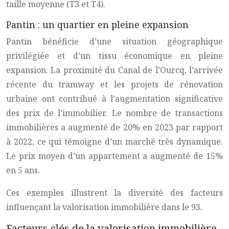
taille moyenne (T3 et T4).
Pantin : un quartier en pleine expansion
Pantin bénéficie d’une situation géographique
privilégiée et d’un tissu économique en pleine
expansion. La proximité du Canal de l’Ourcq, l’arrivée
récente du tramway et les projets de rénovation
urbaine ont contribué à l’augmentation significative
des prix de l’immobilier. Le nombre de transactions
immobilières a augmenté de 20% en 2023 par rapport
à 2022, ce qui témoigne d’un marché très dynamique.
Le prix moyen d’un appartement a augmenté de 15%
en 5 ans.
Ces exemples illustrent la diversité des facteurs
influençant la valorisation immobilière dans le 93.
Facteurs clés de la valorisation immobilière