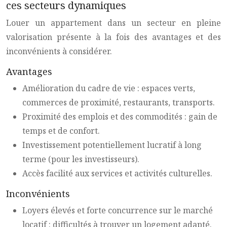
ces secteurs dynamiques
Louer un appartement dans un secteur en pleine
valorisation présente à la fois des avantages et des
inconvénients à considérer.
Avantages
Amélioration du cadre de vie : espaces verts,
commerces de proximité, restaurants, transports.
Proximité des emplois et des commodités : gain de
temps et de confort.
Investissement potentiellement lucratif à long
terme (pour les investisseurs).
Accès facilité aux services et activités culturelles.
Inconvénients
Loyers élevés et forte concurrence sur le marché
locatif : difficultés à trouver un logement adapté.