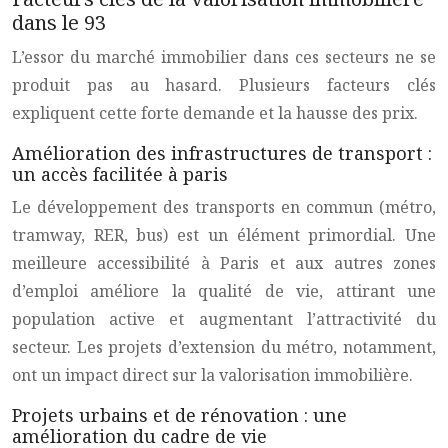
dans le 93
L’essor du marché immobilier dans ces secteurs ne se
produit pas au hasard. Plusieurs facteurs clés
expliquent cette forte demande et la hausse des prix.
Amélioration des infrastructures de transport :
un accès facilitée à paris
Le développement des transports en commun (métro,
tramway, RER, bus) est un élément primordial. Une
meilleure accessibilité à Paris et aux autres zones
d’emploi améliore la qualité de vie, attirant une
population active et augmentant l’attractivité du
secteur. Les projets d’extension du métro, notamment,
ont un impact direct sur la valorisation immobilière.
Projets urbains et de rénovation : une
amélioration du cadre de vie