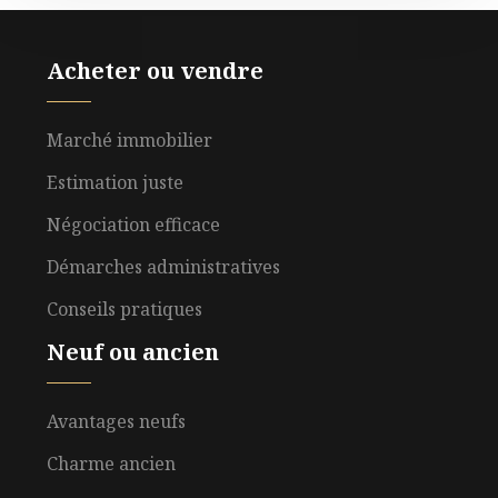
Acheter ou vendre
Marché immobilier
Estimation juste
Négociation efficace
Démarches administratives
Conseils pratiques
Neuf ou ancien
Avantages neufs
Charme ancien