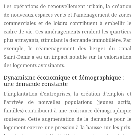
Les opérations de renouvellement urbain, la création
de nouveaux espaces verts et l’aménagement de zones
commerciales et de loisirs contribuent à embellir le
cadre de vie. Ces aménagements rendent les quartiers
plus attrayants, stimulant la demande immobilière. Par
exemple, le réaménagement des berges du Canal
Saint-Denis a eu un impact notable sur la valorisation
des logements avoisinants.
Dynamisme économique et démographique :
une demande constante
L’implantation d’entreprises, la création d’emplois et
l’arrivée de nouvelles populations (jeunes actifs,
familles) contribuent à une croissance démographique
soutenue. Cette augmentation de la demande pour le
logement exerce une pression à la hausse sur les prix.