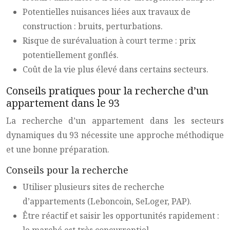
Potentielles nuisances liées aux travaux de
construction : bruits, perturbations.
Risque de surévaluation à court terme : prix
potentiellement gonflés.
Coût de la vie plus élevé dans certains secteurs.
Conseils pratiques pour la recherche d’un
appartement dans le 93
La recherche d’un appartement dans les secteurs
dynamiques du 93 nécessite une approche méthodique
et une bonne préparation.
Conseils pour la recherche
Utiliser plusieurs sites de recherche
d’appartements (Leboncoin, SeLoger, PAP).
Être réactif et saisir les opportunités rapidement :