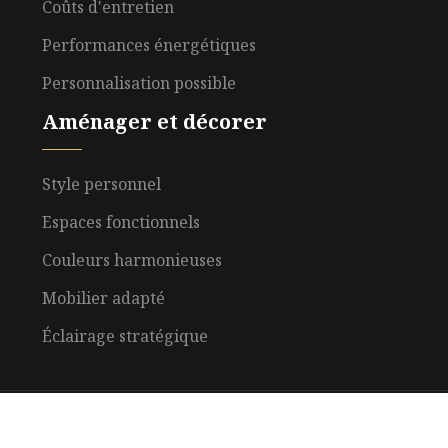
Coûts d'entretien
Performances énergétiques
Personnalisation possible
Aménager et décorer
Style personnel
Espaces fonctionnels
Couleurs harmonieuses
Mobilier adapté
Éclairage stratégique
Découvrez tous les secrets de l'immobilier.