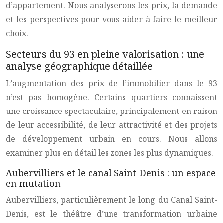
d’appartement. Nous analyserons les prix, la demande
et les perspectives pour vous aider à faire le meilleur
choix.
Secteurs du 93 en pleine valorisation : une
analyse géographique détaillée
L’augmentation des prix de l’immobilier dans le 93
n’est pas homogène. Certains quartiers connaissent
une croissance spectaculaire, principalement en raison
de leur accessibilité, de leur attractivité et des projets
de développement urbain en cours. Nous allons
examiner plus en détail les zones les plus dynamiques.
Aubervilliers et le canal Saint-Denis : un espace
en mutation
Aubervilliers, particulièrement le long du Canal Saint-
Denis, est le théâtre d’une transformation urbaine